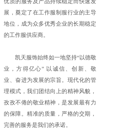
优质的服务及产品持续稳定而快速发
展，奠定了在工作服制服行业的主导
地位，成为众多优秀企业的长期稳定
的工作服供应商
。
凯天服饰始终如一地坚持“以德敬
业，方得亿心” 以诚信、创新、敬
业、奋进为发展的宗旨。现代化的管
理模式，我们团结向上的精神风貌，
孜孜不倦的敬业精神，是发展最有力
的保障。精准的质量，严格的交期，
完善的服务是我们的承诺。