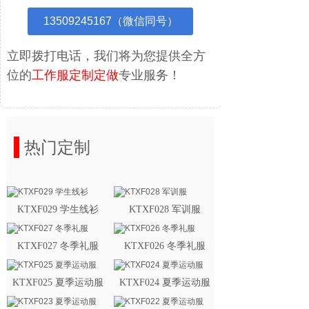
13509245167（微信同号）
立即拨打电话，我们将为您提供全方
位的
工作服定制定做
专业服务！
热门定制
KTXF029 学生线衫
KTXF028 军训服
KTXF027 冬季礼服
KTXF026 冬季礼服
KTXF025 夏季运动服
KTXF024 夏季运动服