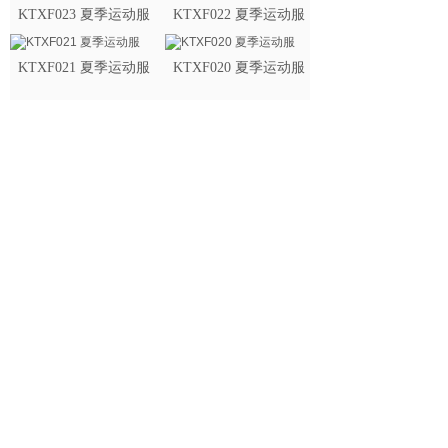
KTXF023 夏季运动服
KTXF022 夏季运动服
KTXF021 夏季运动服
KTXF020 夏季运动服