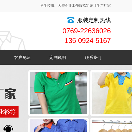
学生校服、大型企业工作服指定设计生产厂家
服装定制热线
0769-22636026
135 0924 5167
客户见证
定制说明
联系我们