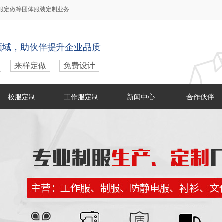
服定做
等团体服装定制业务
领域，助伙伴提升企业品质
来样定做
免费设计
校服定制
工作服定制
新闻中心
合作伙伴