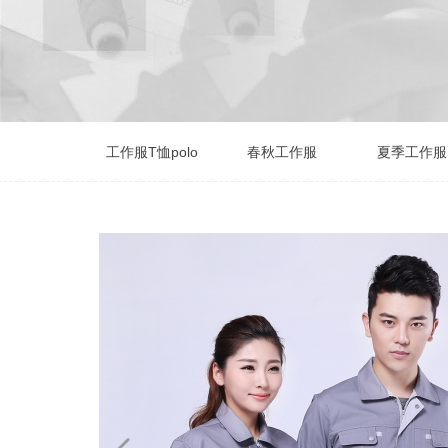
工作服T恤polo
春秋工作服
夏季工作服