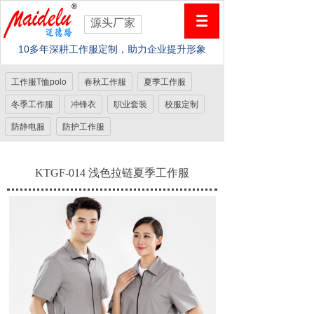
源头厂家
10多年深耕工作服定制，助力企业提升形象
工作服T恤polo
春秋工作服
夏季工作服
冬季工作服
冲锋衣
职业套装
校服定制
防静电服
防护工作服
KTGF-014 浅色拉链夏季工作服