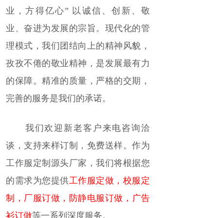
业，方得亿心” 以诚信、创新、敬
业、奋进为发展的宗旨。现代化的管
理模式，我们团结向上的精神风貌，
孜孜不倦的敬业精神，是发展最有力
的保障。精准的质量，严格的交期，
完善的服务是我们的承诺。
我们欢迎新老客户来电咨询洽
谈，支持来样订制，免费送样。作为
工作服定制源头厂家，我们将根据您
的需求为您提供
工作服定做
，
校服定
制
，
厂服订做
，
防静电服订做
，
广告
衫订做
等一系列深度服务。