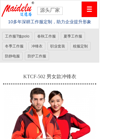
源头厂家
10多年深耕工作服定制，助力企业提升形象
工作服T恤polo
春秋工作服
夏季工作服
冬季工作服
冲锋衣
职业套装
校服定制
防静电服
防护工作服
KTCF-502 男女款冲锋衣